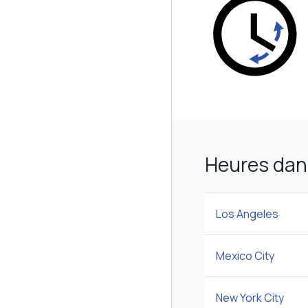
Heures dans
Los Angeles
Mexico City
New York City