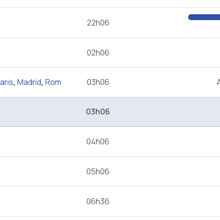
22h06
02h06
aris
,
Madrid
,
Rom
03h06
03h06
04h06
05h06
06h36