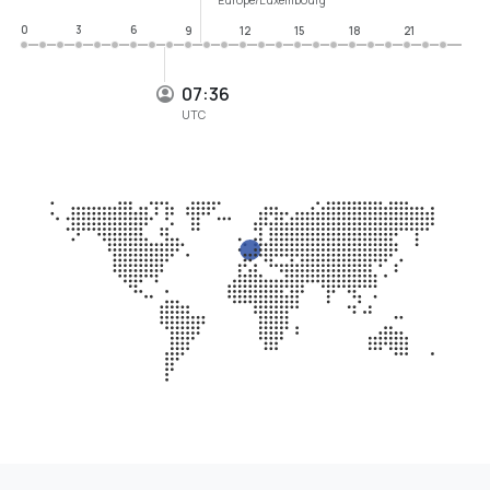
0
3
6
9
12
15
18
21
07:36
UTC