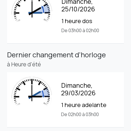
Dimanche,
25/10/2026
1 heure dos
De 03h00 à 02h00
Dernier changement d'horloge
à Heure d'été
Dimanche,
29/03/2026
1 heure adelante
De 02h00 à 03h00