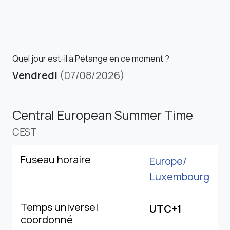
Quel jour est-il à Pétange en ce moment ?
Vendredi
(07/08/2026)
Central European Summer Time
CEST
Fuseau horaire
Europe/
Luxembourg
Temps universel
UTC+1
coordonné