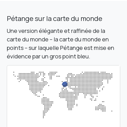
Pétange sur la carte du monde
Une version élégante et raffinée de la
carte du monde – la carte du monde en
points – sur laquelle Pétange est mise en
évidence par un gros point bleu.