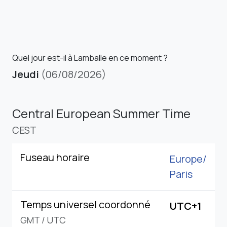
Quel jour est-il à Lamballe en ce moment ?
Jeudi
(06/08/2026)
Central European Summer Time
CEST
Fuseau horaire
Europe/
Paris
Temps universel coordonné
UTC+1
GMT
/
UTC