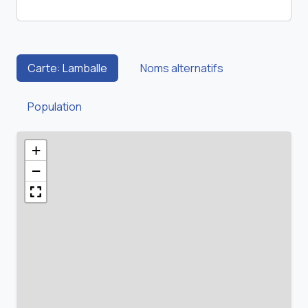
Carte: Lamballe
Noms alternatifs
Population
+
−