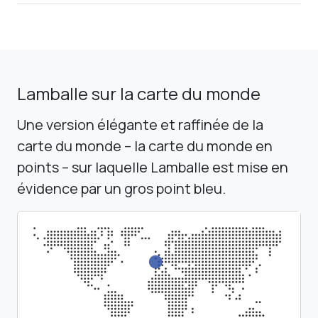
Lamballe sur la carte du monde
Une version élégante et raffinée de la
carte du monde – la carte du monde en
points – sur laquelle Lamballe est mise en
évidence par un gros point bleu.