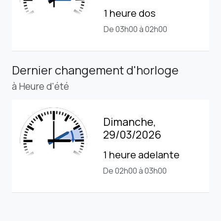
1 heure dos
De 03h00 à 02h00
Dernier changement d'horloge
à Heure d'été
Dimanche,
29/03/2026
1 heure adelante
De 02h00 à 03h00