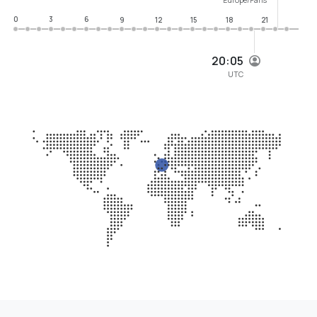
0
3
6
9
12
15
18
21
20:05
UTC