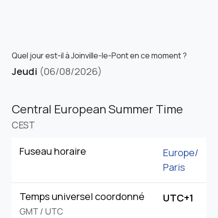
Quel jour est-il à Joinville-le-Pont en ce moment ?
Jeudi
(06/08/2026)
Central European Summer Time
CEST
Fuseau horaire
Europe/
Paris
Temps universel coordonné
UTC+1
GMT
/
UTC