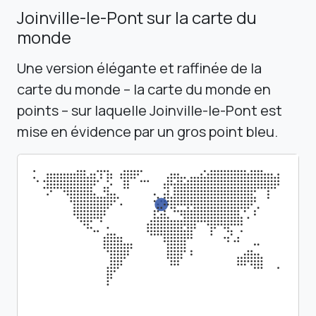
Joinville-le-Pont sur la carte du
monde
Une version élégante et raffinée de la
carte du monde – la carte du monde en
points – sur laquelle Joinville-le-Pont est
mise en évidence par un gros point bleu.