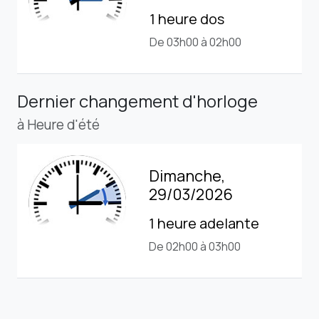
1 heure dos
De 03h00 à 02h00
Dernier changement d'horloge
à Heure d'été
Dimanche,
29/03/2026
1 heure adelante
De 02h00 à 03h00