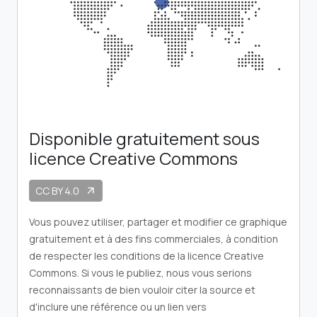
Disponible gratuitement sous
licence Creative Commons
CC BY 4.0
arrow_outward
Vous pouvez utiliser, partager et modifier ce graphique
gratuitement et à des fins commerciales, à condition
de respecter les conditions de la licence Creative
Commons. Si vous le publiez, nous vous serions
reconnaissants de bien vouloir citer la source et
d'inclure une référence ou un lien vers