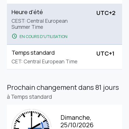
Heure d'été
UTC+2
CEST: Central European
Summer Time
schedule
EN COURS D'UTILISATION
Temps standard
UTC+1
CET: Central European Time
Prochain changement
dans 81 jours
à Temps standard
Dimanche,
25/10/2026