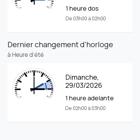
1 heure dos
De 03h00 à 02h00
Dernier changement d'horloge
à Heure d'été
Dimanche,
29/03/2026
1 heure adelante
De 02h00 à 03h00