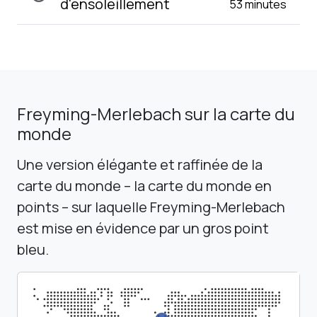
d'ensoleillement
53 minutes
Freyming-Merlebach sur la carte du
monde
Une version élégante et raffinée de la
carte du monde – la carte du monde en
points – sur laquelle Freyming-Merlebach
est mise en évidence par un gros point
bleu.