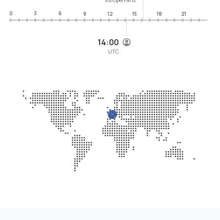
0
3
6
9
12
15
18
21
14:00
UTC