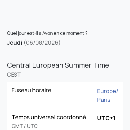
Quel jour est-il à Avon en ce moment ?
Jeudi
(06/08/2026)
Central European Summer Time
CEST
Fuseau horaire
Europe/
Paris
Temps universel coordonné
UTC+1
GMT
/
UTC