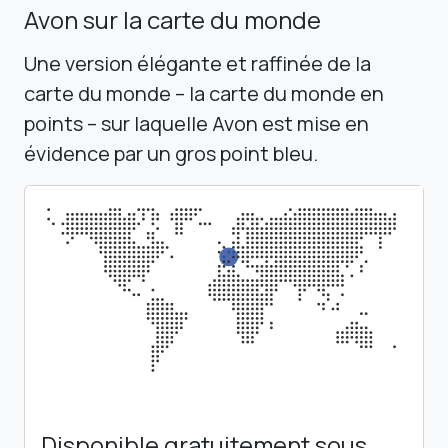
Avon sur la carte du monde
Une version élégante et raffinée de la
carte du monde – la carte du monde en
points – sur laquelle Avon est mise en
évidence par un gros point bleu.
Disponible gratuitement sous