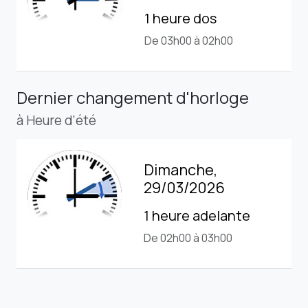
1 heure dos
De 03h00 à 02h00
Dernier changement d'horloge
à Heure d'été
Dimanche,
29/03/2026
1 heure adelante
De 02h00 à 03h00