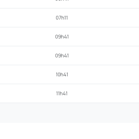
07h11
09h41
09h41
10h41
11h41