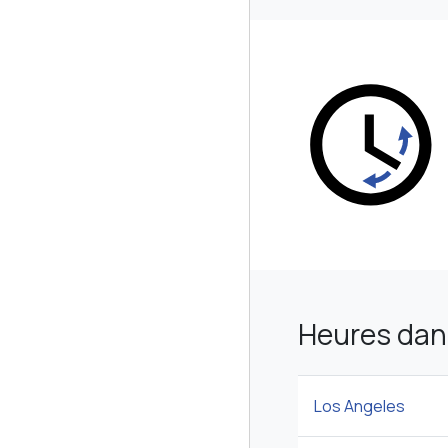
Heures dan
Los Angeles