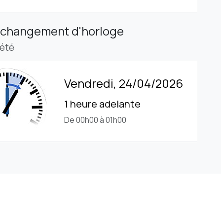
 changement d'horloge
'été
Vendredi, 24/04/2026
1 heure adelante
De 00h00 à 01h00