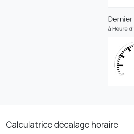
Dernier
à Heure d
Calculatrice décalage horaire