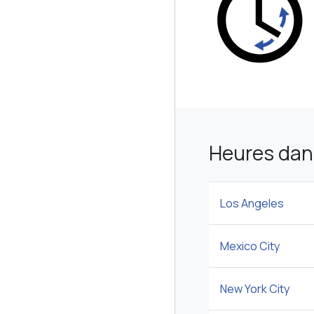
Heures dans
Los Angeles
Mexico City
New York City