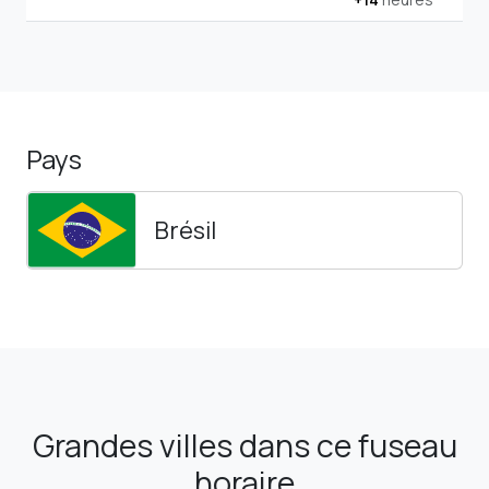
Pays
Brésil
Grandes villes dans ce fuseau
horaire