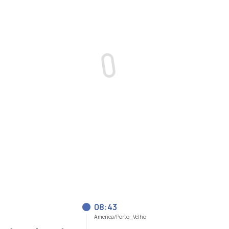
08:43
America/Porto_Velho