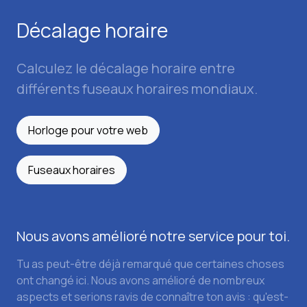
Décalage horaire
Calculez le décalage horaire entre
différents fuseaux horaires mondiaux.
Horloge pour votre web
Fuseaux horaires
Nous avons amélioré notre service pour toi.
Tu as peut-être déjà remarqué que certaines choses
ont changé ici. Nous avons amélioré de nombreux
aspects et serions ravis de connaître ton avis : qu'est-