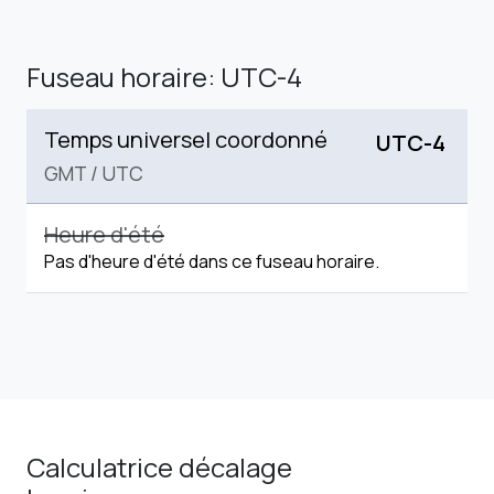
Fuseau horaire: UTC-4
Temps universel coordonné
UTC-4
GMT
/
UTC
Heure d'été
Pas d'heure d'été dans ce fuseau horaire.
Calculatrice décalage