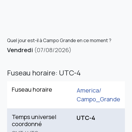
Quel jour est-il à Campo Grande en ce moment ?
Vendredi
(07/08/2026)
Fuseau horaire: UTC-4
Fuseau horaire
America/
Campo_Grande
Temps universel
UTC-4
coordonné
GMT
/
UTC