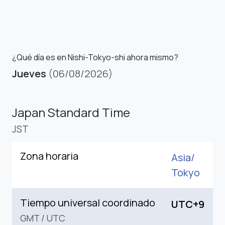
¿Qué día es en Nishi-Tokyo-shi ahora mismo?
Jueves
(06/08/2026)
Japan Standard Time
JST
Zona horaria
Asia/
Tokyo
Tiempo universal coordinado
UTC+9
GMT
/
UTC