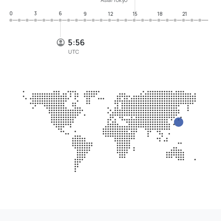
0
3
6
9
12
15
18
21
5:56
UTC