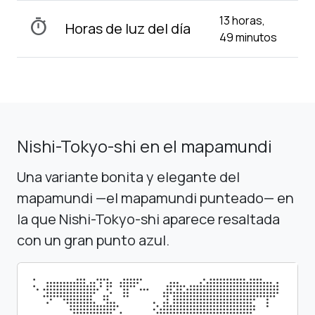
13 horas,
timer
Horas de luz del día
49 minutos
Nishi-Tokyo-shi en el mapamundi
Una variante bonita y elegante del
mapamundi —el mapamundi punteado— en
la que Nishi-Tokyo-shi aparece resaltada
con un gran punto azul.