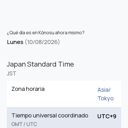
¿Qué día es en Kōnosu ahora mismo?
Lunes
(10/08/2026)
Japan Standard Time
JST
Zona horaria
Asia/
Tokyo
Tiempo universal coordinado
UTC+9
GMT
/
UTC