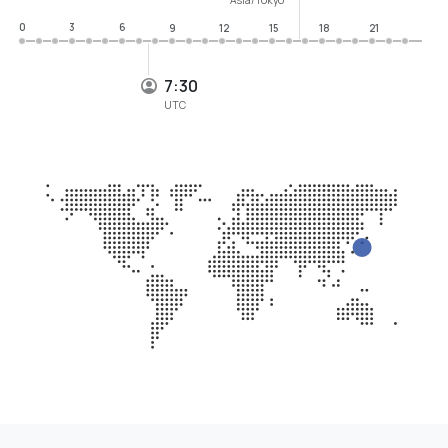
0
3
6
9
12
15
18
21
7:30
UTC