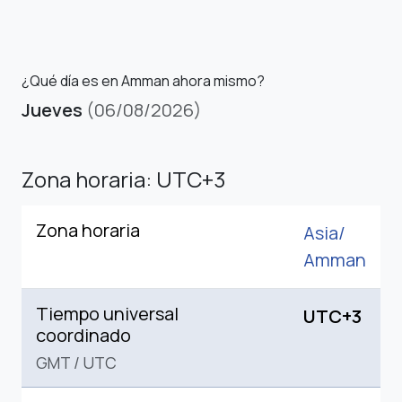
¿Qué día es en Amman ahora mismo?
Jueves
(06/08/2026)
Zona horaria: UTC+3
Zona horaria
Asia/
Amman
Tiempo universal
UTC+3
coordinado
GMT
/
UTC