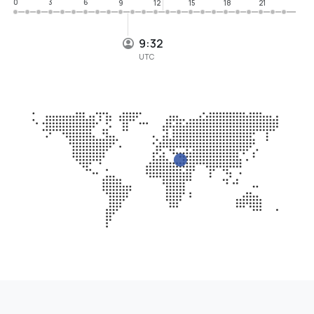
0
3
6
9
12
15
18
21
9:32
UTC