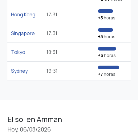
Hong Kong
17:31
+5
horas
Singapore
17:31
+5
horas
Tokyo
18:31
+6
horas
Sydney
19:31
+7
horas
El sol en Amman
Hoy, 06/08/2026