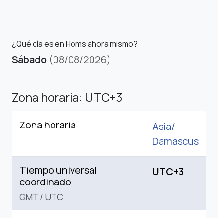
¿Qué día es en Homs ahora mismo?
Sábado
(08/08/2026)
Zona horaria: UTC+3
Zona horaria
Asia/
Damascus
Tiempo universal
UTC+3
coordinado
GMT
/
UTC