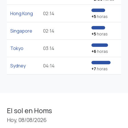
Hong Kong
02:14
+5
horas
Singapore
02:14
+5
horas
Tokyo
03:14
+6
horas
Sydney
04:14
+7
horas
El sol en Homs
Hoy, 08/08/2026