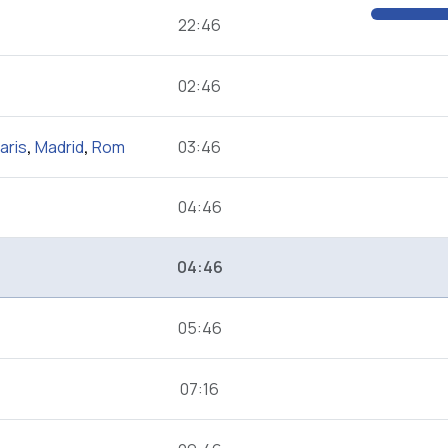
22:46
02:46
aris
,
Madrid
,
Rom
03:46
04:46
04:46
05:46
07:16