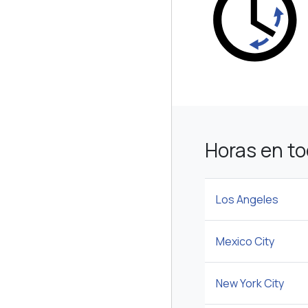
Horas en t
Los Angeles
Mexico City
New York City