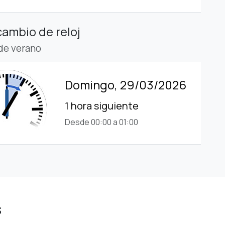
cambio de reloj
 de verano
Domingo, 29/03/2026
1 hora siguiente
Desde 00:00 a 01:00
s