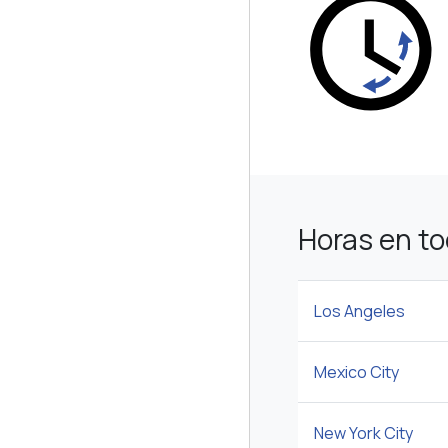
Horas en t
Los Angeles
Mexico City
New York City