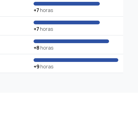
+7
horas
+7
horas
+8
horas
+9
horas