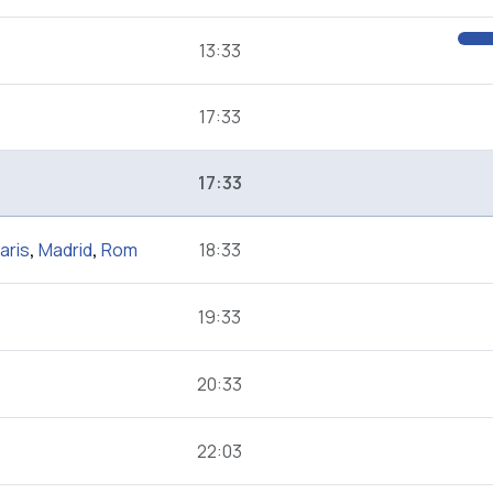
13:33
17:33
17:33
aris
,
Madrid
,
Rom
18:33
19:33
20:33
22:03