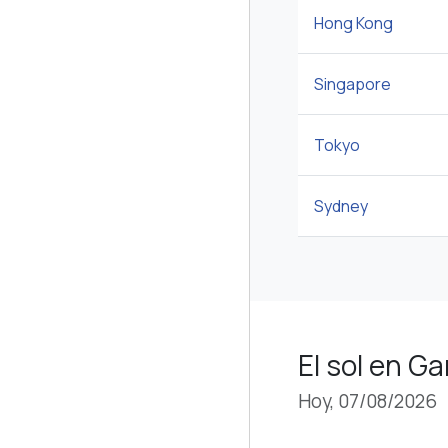
Hong Kong
Singapore
Tokyo
Sydney
El sol en G
Hoy, 07/08/2026