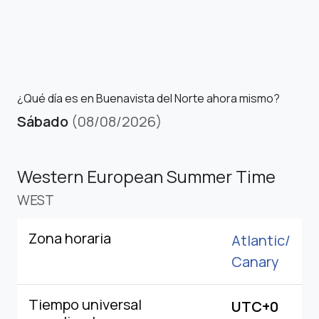
¿Qué día es en Buenavista del Norte ahora mismo?
Sábado
(08/08/2026)
Western European Summer Time
WEST
Zona horaria
Atlantic/
Canary
Tiempo universal
UTC+0