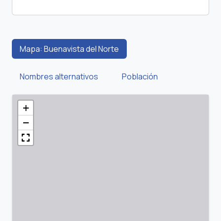
Mapa: Buenavista del Norte
Nombres alternativos
Población
+
−