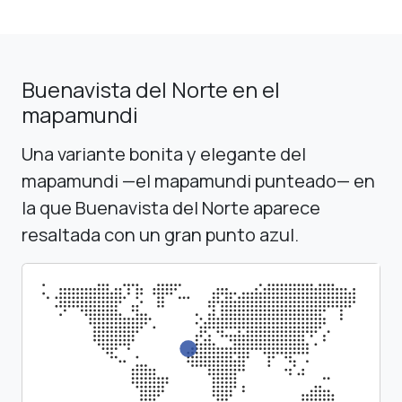
Buenavista del Norte en el
mapamundi
Una variante bonita y elegante del
mapamundi —el mapamundi punteado— en
la que Buenavista del Norte aparece
resaltada con un gran punto azul.