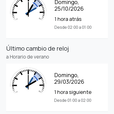
Domingo,
25/10/2026
1 hora atrás
Desde 02:00 a 01:00
Último cambio de reloj
a Horario de verano
Domingo,
29/03/2026
1 hora siguiente
Desde 01:00 a 02:00