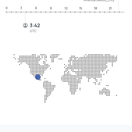
0
3
6
9
12
15
18
21
3:42
UTC