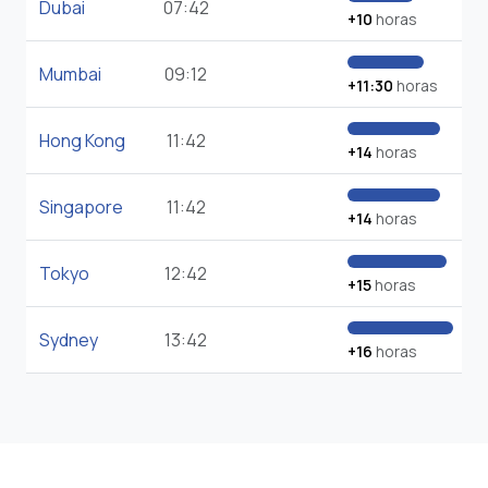
Dubai
07:42
+10
horas
Mumbai
09:12
+11:30
horas
Hong Kong
11:42
+14
horas
Singapore
11:42
+14
horas
Tokyo
12:42
+15
horas
Sydney
13:42
+16
horas