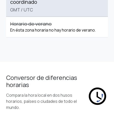
coordinado
GMT
/
UTC
Horario de verano
En ésta zona horaria no hay horario de verano.
Conversor de diferencias
horarias
Compara la hora local en dos husos
horarios, países o ciudades de todo el
mundo.