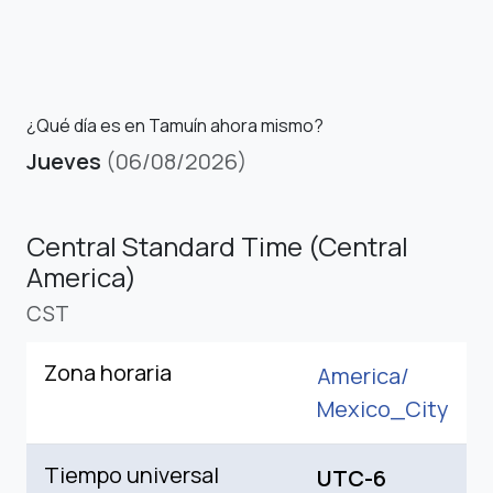
¿Qué día es en Tamuín ahora mismo?
Jueves
(06/08/2026)
Central Standard Time (Central
America)
CST
Zona horaria
America/
Mexico_City
Tiempo universal
UTC-6