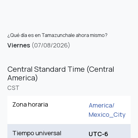
¿Qué día es en Tamazunchale ahora mismo?
Viernes
(07/08/2026)
Central Standard Time (Central
America)
CST
Zona horaria
America/
Mexico_City
Tiempo universal
UTC-6