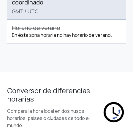
coordinado
GMT
/
UTC
Horario de verano
En ésta zona horaria no hay horario de verano.
Conversor de diferencias
horarias
Compara la hora local en dos husos
horarios, países o ciudades de todo el
mundo.