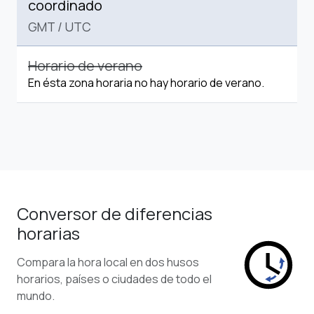
coordinado
GMT
/
UTC
Horario de verano
En ésta zona horaria no hay horario de verano.
Conversor de diferencias
horarias
Compara la hora local en dos husos
horarios, países o ciudades de todo el
mundo.