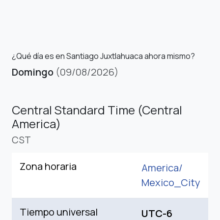
¿Qué día es en Santiago Juxtlahuaca ahora mismo?
Domingo
(09/08/2026)
Central Standard Time (Central
America)
CST
Zona horaria
America/
Mexico_City
Tiempo universal
UTC-6