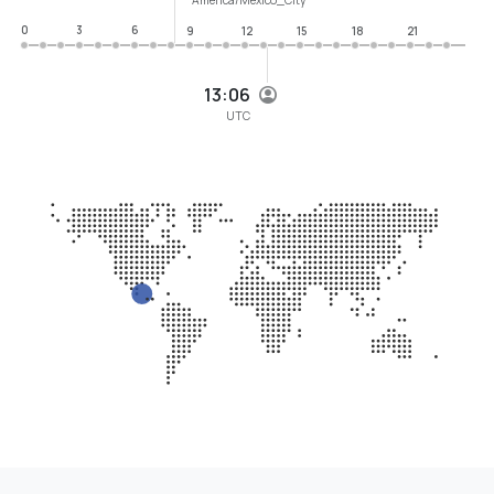
0
3
6
9
12
15
18
21
13:06
UTC