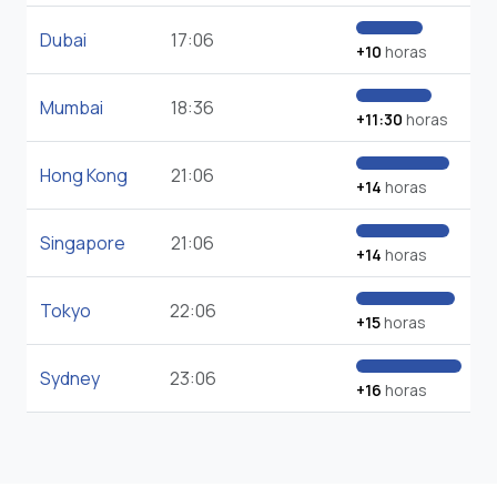
Dubai
17:06
+10
horas
Mumbai
18:36
+11:30
horas
Hong Kong
21:06
+14
horas
Singapore
21:06
+14
horas
Tokyo
22:06
+15
horas
Sydney
23:06
+16
horas