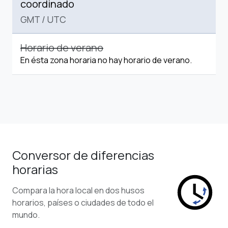
coordinado
GMT
/
UTC
Horario de verano
En ésta zona horaria no hay horario de verano.
Conversor de diferencias
horarias
Compara la hora local en dos husos
horarios, países o ciudades de todo el
mundo.