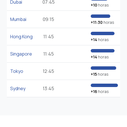
Dubai
07:45
+10
horas
Mumbai
09:15
+11:30
horas
Hong Kong
11:45
+14
horas
Singapore
11:45
+14
horas
Tokyo
12:45
+15
horas
Sydney
13:45
+16
horas