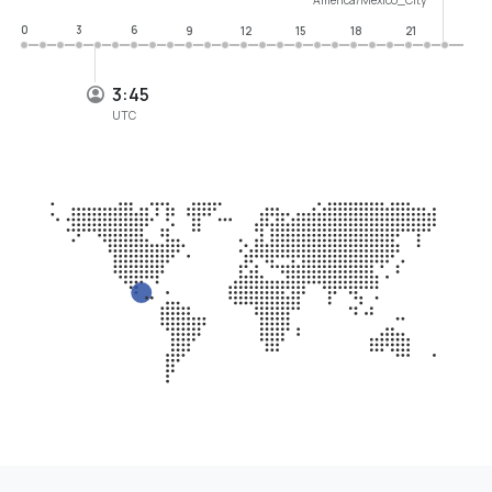
0
3
6
9
12
15
18
21
3:45
UTC