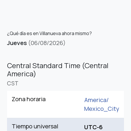
¿Qué día es en Villanueva ahora mismo?
Jueves
(06/08/2026)
Central Standard Time (Central
America)
CST
Zona horaria
America/
Mexico_City
Tiempo universal
UTC-6