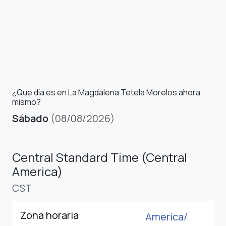
¿Qué día es en La Magdalena Tetela Morelos ahora
mismo?
Sábado
(08/08/2026)
Central Standard Time (Central
America)
CST
Zona horaria
America/