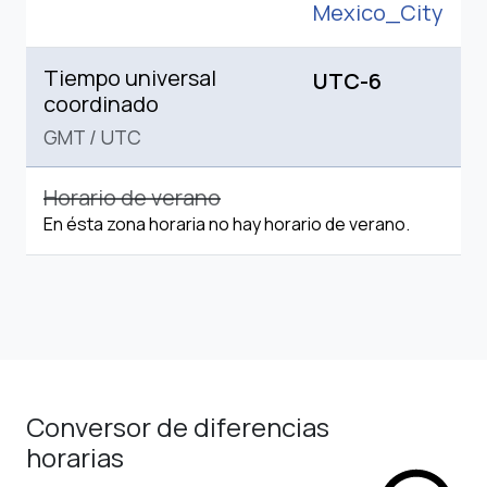
Mexico_City
Tiempo universal
UTC-6
coordinado
GMT
/
UTC
Horario de verano
En ésta zona horaria no hay horario de verano.
Conversor de diferencias
horarias