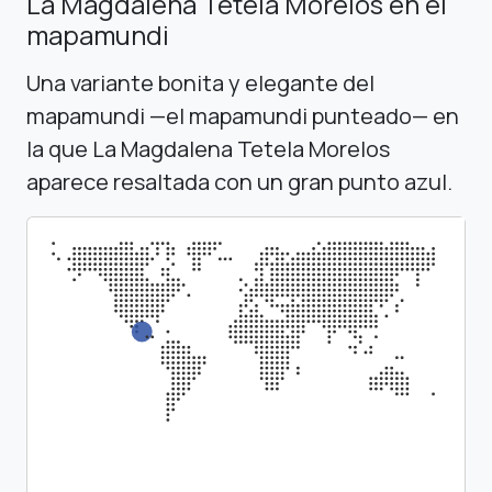
La Magdalena Tetela Morelos en el
mapamundi
Una variante bonita y elegante del
mapamundi —el mapamundi punteado— en
la que La Magdalena Tetela Morelos
aparece resaltada con un gran punto azul.