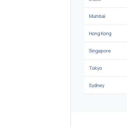
Mumbai
Hong Kong
Singapore
Tokyo
Sydney