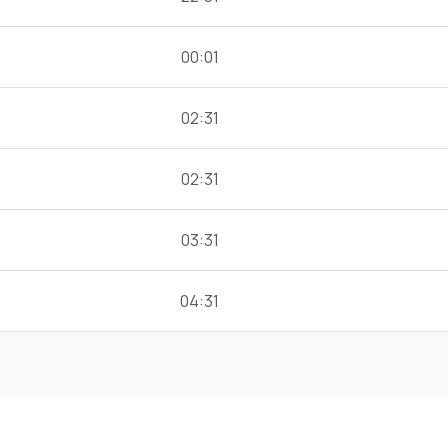
00:01
02:31
02:31
03:31
04:31