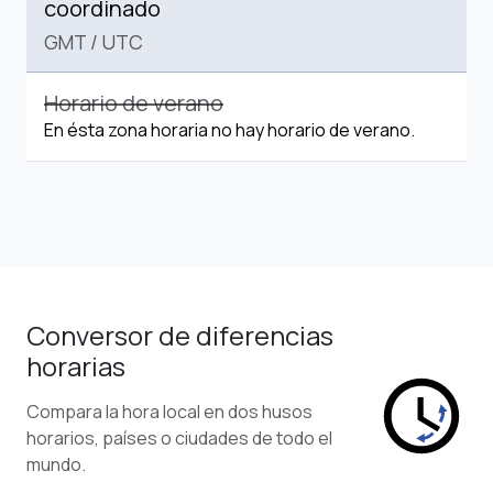
coordinado
GMT
/
UTC
Horario de verano
En ésta zona horaria no hay horario de verano.
Conversor de diferencias
horarias
Compara la hora local en dos husos
horarios, países o ciudades de todo el
mundo.