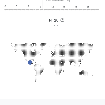
0
3
6
9
12
15
18
21
14:26
UTC