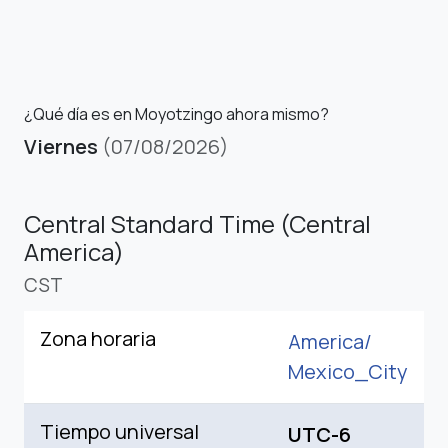
¿Qué día es en Moyotzingo ahora mismo?
Viernes
(07/08/2026)
Central Standard Time (Central
America)
CST
Zona horaria
America/
Mexico_City
Tiempo universal
UTC-6