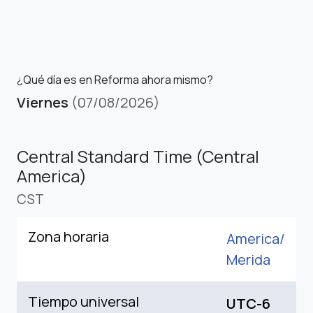
¿Qué día es en Reforma ahora mismo?
Viernes
(07/08/2026)
Central Standard Time (Central
America)
CST
Zona horaria
America/
Merida
Tiempo universal
UTC-6