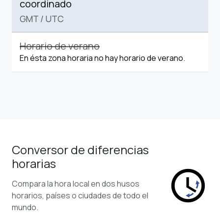
coordinado
GMT
/
UTC
Horario de verano
En ésta zona horaria no hay horario de verano.
Conversor de diferencias
horarias
Compara la hora local en dos husos
horarios, países o ciudades de todo el
mundo.