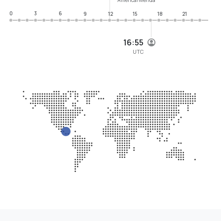
0
3
6
9
12
15
18
21
16:55
UTC