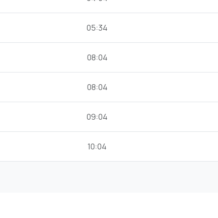
05:34
08:04
08:04
09:04
10:04