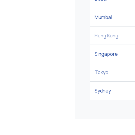
Mumbai
Hong Kong
Singapore
Tokyo
Sydney