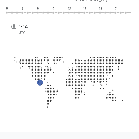
0
3
6
9
12
15
18
21
1:14
UTC