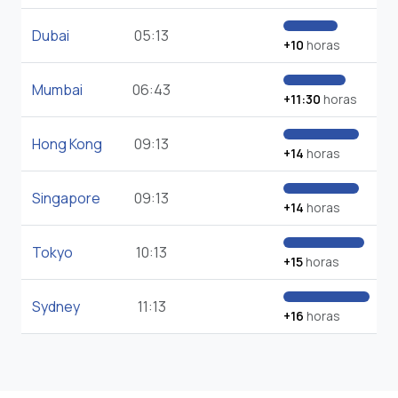
Dubai
05:13
+10
horas
Mumbai
06:43
+11:30
horas
Hong Kong
09:13
+14
horas
Singapore
09:13
+14
horas
Tokyo
10:13
+15
horas
Sydney
11:13
+16
horas