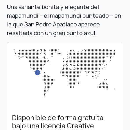
Una variante bonita y elegante del
mapamundi —el mapamundi punteado— en
la que San Pedro Apatlaco aparece
resaltada con un gran punto azul.
Disponible de forma gratuita
bajo una licencia Creative