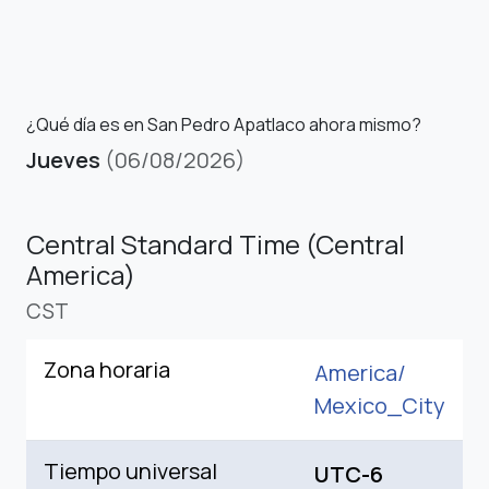
¿Qué día es en San Pedro Apatlaco ahora mismo?
Jueves
(06/08/2026)
Central Standard Time (Central
America)
CST
Zona horaria
America/
Mexico_City
Tiempo universal
UTC-6