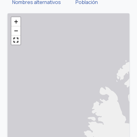
Nombres alternativos
Población
+
−