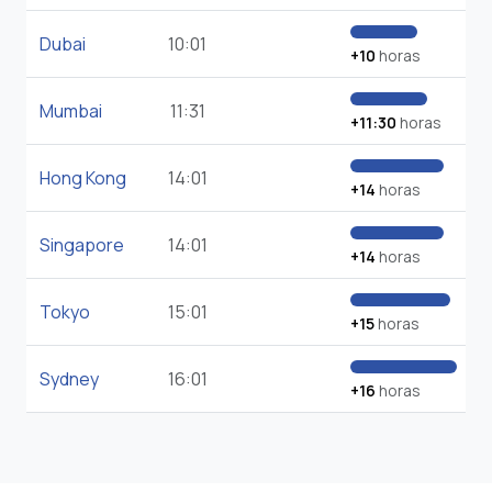
Dubai
10:01
+10
horas
Mumbai
11:31
+11:30
horas
Hong Kong
14:01
+14
horas
Singapore
14:01
+14
horas
Tokyo
15:01
+15
horas
Sydney
16:01
+16
horas