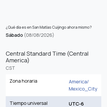
¿Qué día es en San Matías Cuijingo ahora mismo?
Sábado
(08/08/2026)
Central Standard Time (Central
America)
CST
Zona horaria
America/
Mexico_City
Tiempo universal
UTC-6