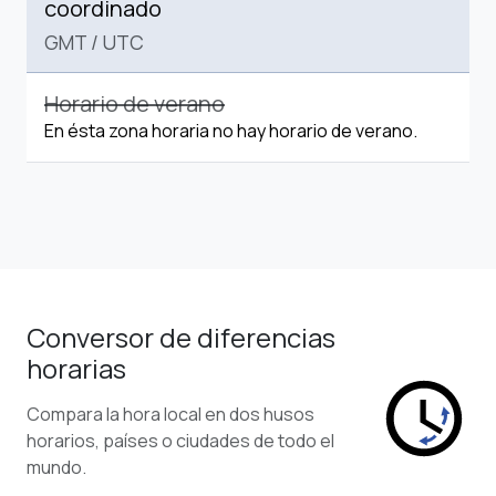
coordinado
GMT
/
UTC
Horario de verano
En ésta zona horaria no hay horario de verano.
Conversor de diferencias
horarias
Compara la hora local en dos husos
horarios, países o ciudades de todo el
mundo.