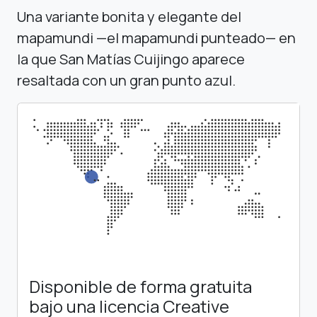
Una variante bonita y elegante del
mapamundi —el mapamundi punteado— en
la que San Matías Cuijingo aparece
resaltada con un gran punto azul.
Disponible de forma gratuita
bajo una licencia Creative