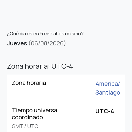
¿Qué día es en Freire ahora mismo?
Jueves
(06/08/2026)
Zona horaria: UTC-4
Zona horaria
America/
Santiago
Tiempo universal
UTC-4
coordinado
GMT
/
UTC