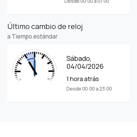
Desde 00:00 a 01:00
Último cambio de reloj
a Tiempo estándar
Sábado,
04/04/2026
1 hora atrás
Desde 00:00 a 23:00