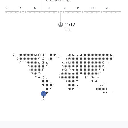
0
3
6
9
12
15
18
21
11:17
UTC