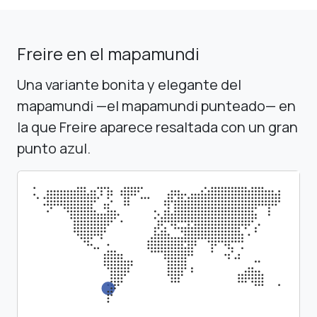
Freire en el mapamundi
Una variante bonita y elegante del
mapamundi —el mapamundi punteado— en
la que Freire aparece resaltada con un gran
punto azul.