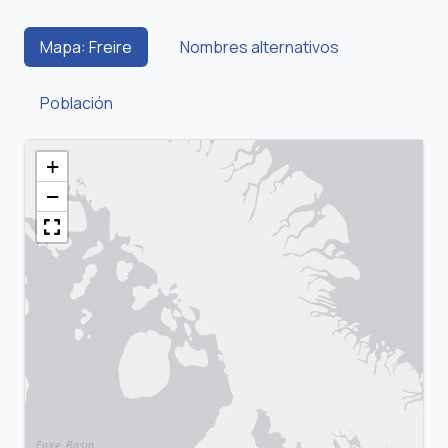
Mapa: Freire
Nombres alternativos
Población
+
−