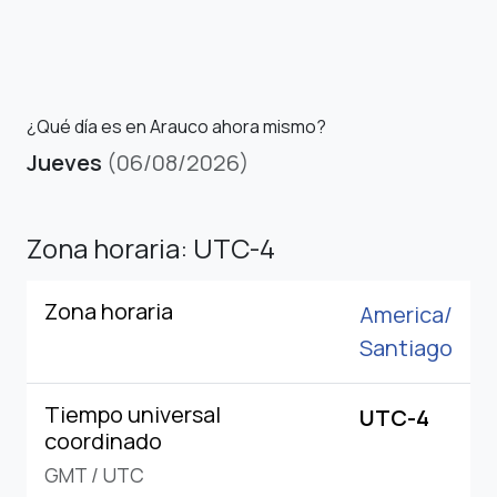
¿Qué día es en Arauco ahora mismo?
Jueves
(06/08/2026)
Zona horaria: UTC-4
Zona horaria
America/
Santiago
Tiempo universal
UTC-4
coordinado
GMT
/
UTC