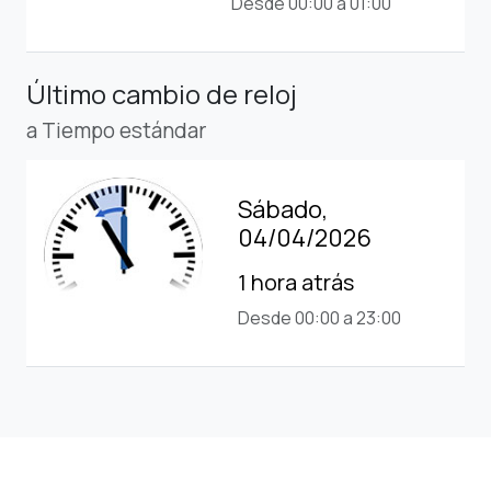
Desde 00:00 a 01:00
Último cambio de reloj
a Tiempo estándar
Sábado,
04/04/2026
1 hora atrás
Desde 00:00 a 23:00