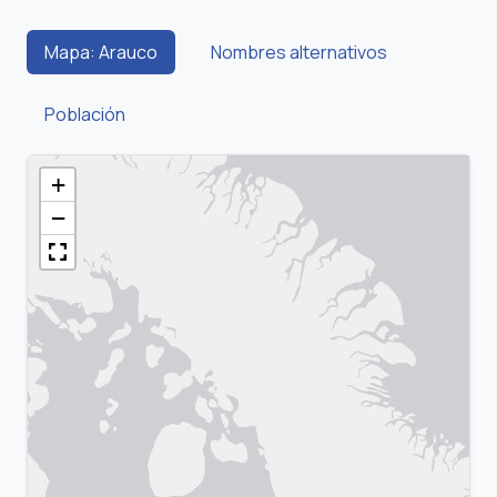
Mapa: Arauco
Nombres alternativos
Población
+
−