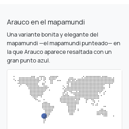
Arauco en el mapamundi
Una variante bonita y elegante del
mapamundi —el mapamundi punteado— en
la que Arauco aparece resaltada con un
gran punto azul.