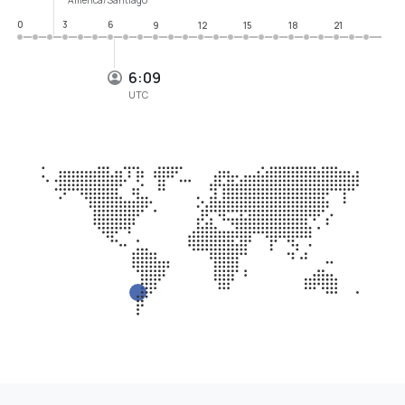
0
3
6
9
12
15
18
21
6:09
UTC