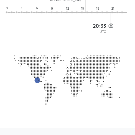
0
3
6
9
12
15
18
21
20:33
UTC