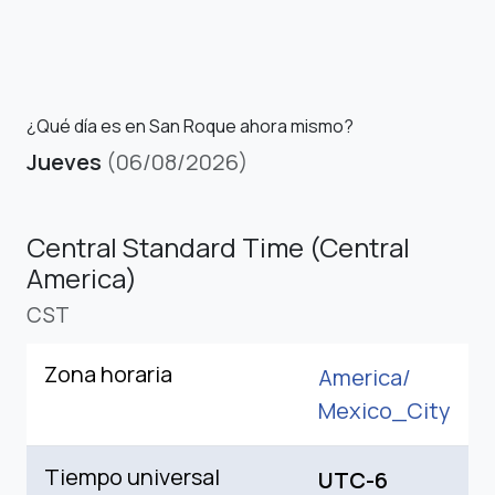
¿Qué día es en San Roque ahora mismo?
Jueves
(06/08/2026)
Central Standard Time (Central
America)
CST
Zona horaria
America/
Mexico_City
Tiempo universal
UTC-6