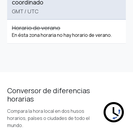
coordinado
GMT
/
UTC
Horario de verano
En ésta zona horaria no hay horario de verano.
Conversor de diferencias
horarias
Compara la hora local en dos husos
horarios, países o ciudades de todo el
mundo.