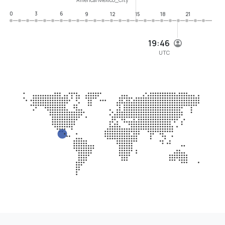
0
3
6
9
12
15
18
21
19:46
UTC