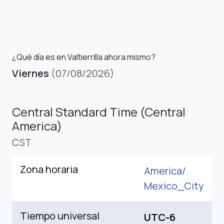
¿Qué día es en Valtierrilla ahora mismo?
Viernes
(07/08/2026)
Central Standard Time (Central
America)
CST
Zona horaria
America/
Mexico_City
Tiempo universal
UTC-6