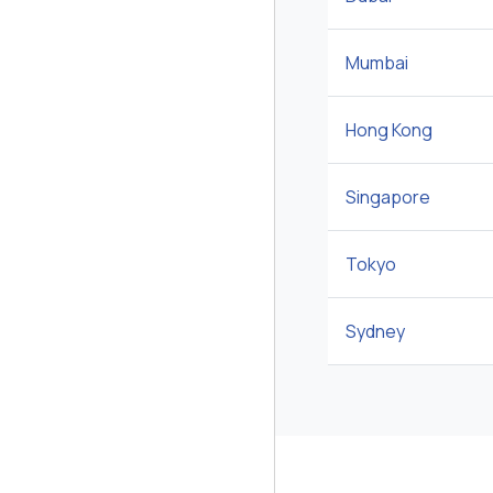
Mumbai
Hong Kong
Singapore
Tokyo
Sydney