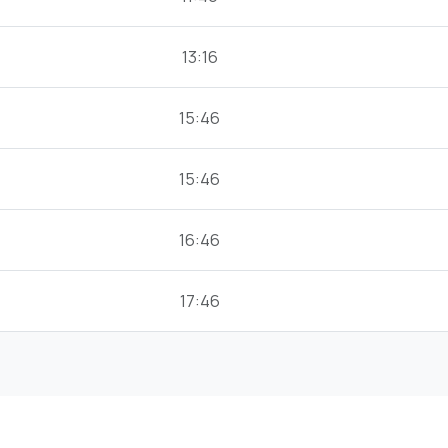
13:16
15:46
15:46
16:46
17:46