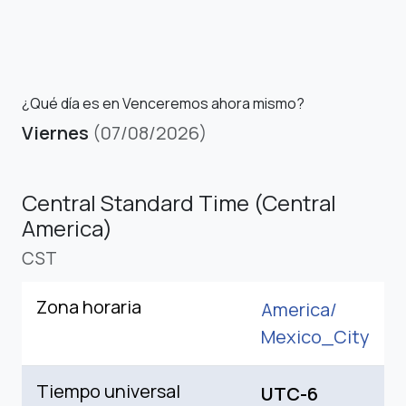
¿Qué día es en Venceremos ahora mismo?
Viernes
(07/08/2026)
Central Standard Time (Central
America)
CST
Zona horaria
America/
Mexico_City
Tiempo universal
UTC-6