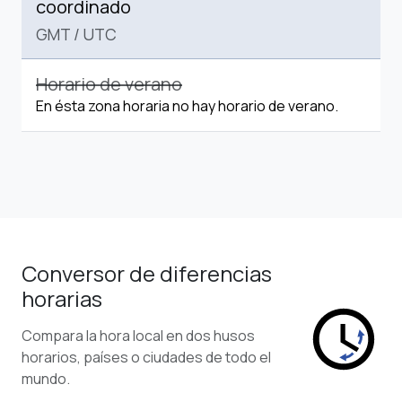
coordinado
GMT
/
UTC
Horario de verano
En ésta zona horaria no hay horario de verano.
Conversor de diferencias
horarias
Compara la hora local en dos husos
horarios, países o ciudades de todo el
mundo.