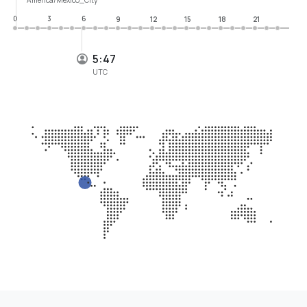
0
3
6
9
12
15
18
21
5:47
UTC