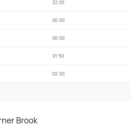
22:20
00:50
00:50
01:50
02:50
orner Brook