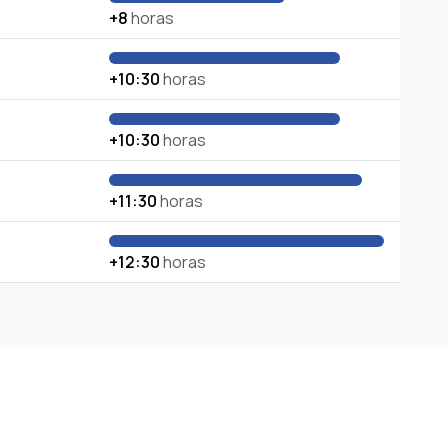
+8
horas
+10:30
horas
+10:30
horas
+11:30
horas
+12:30
horas