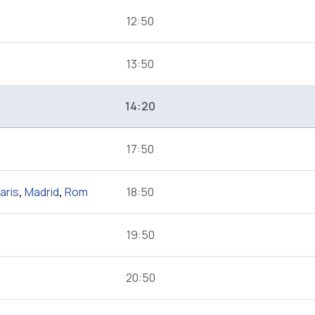
12:50
13:50
14:20
17:50
aris
,
Madrid
,
Rom
18:50
19:50
20:50