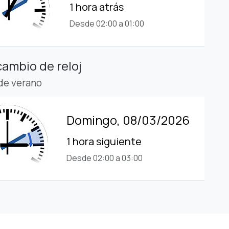
1 hora atrás
Desde 02:00 a 01:00
cambio de reloj
 de verano
Domingo, 08/03/2026
1 hora siguiente
Desde 02:00 a 03:00