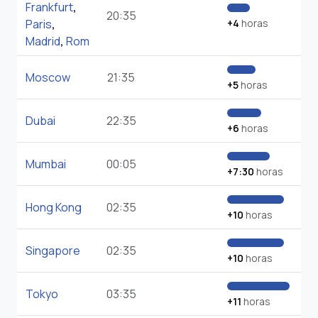
Frankfurt
,
20:35
Paris
,
+4
horas
Madrid
,
Rom
Moscow
21:35
+5
horas
Dubai
22:35
+6
horas
Mumbai
00:05
+7:30
horas
Hong Kong
02:35
+10
horas
Singapore
02:35
+10
horas
Tokyo
03:35
+11
horas