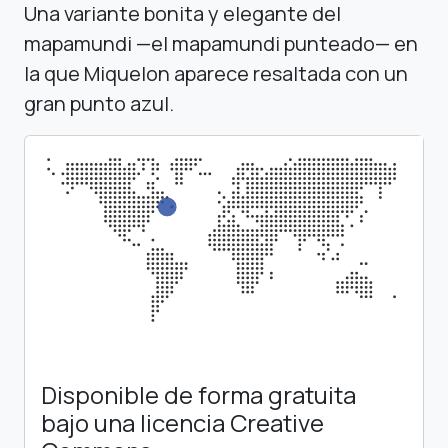
Una variante bonita y elegante del
mapamundi —el mapamundi punteado— en
la que Miquelon aparece resaltada con un
gran punto azul.
Disponible de forma gratuita
bajo una licencia Creative