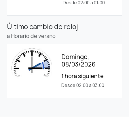
Desde 02:00 a 01:00
Último cambio de reloj
a Horario de verano
Domingo,
08/03/2026
1 hora siguiente
Desde 02:00 a 03:00