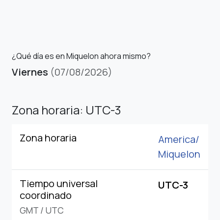
¿Qué día es en Miquelon ahora mismo?
Viernes
(07/08/2026)
Zona horaria: UTC-3
Zona horaria
America/
Miquelon
Tiempo universal
UTC-3
coordinado
GMT
/
UTC