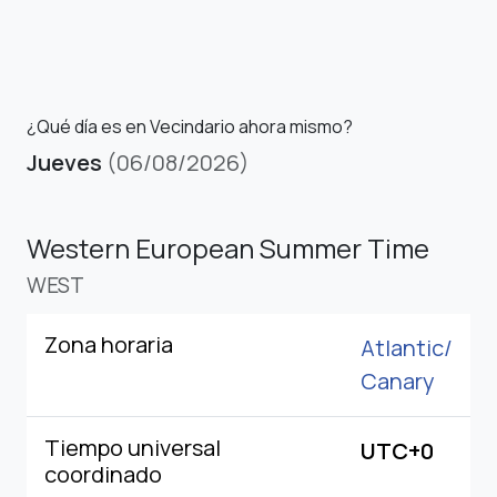
¿Qué día es en Vecindario ahora mismo?
Jueves
(06/08/2026)
Western European Summer Time
WEST
Zona horaria
Atlantic/
Canary
Tiempo universal
UTC+0
coordinado