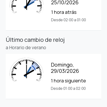
25/10/2026
1 hora atrás
Desde 02:00 a 01:00
Último cambio de reloj
a Horario de verano
Domingo,
29/03/2026
1 hora siguiente
Desde 01:00 a 02:00