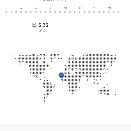
0
3
6
9
12
15
18
21
5:33
UTC