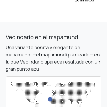
Vecindario en el mapamundi
Una variante bonita y elegante del
mapamundi —el mapamundi punteado— en
la que Vecindario aparece resaltada con un
gran punto azul.