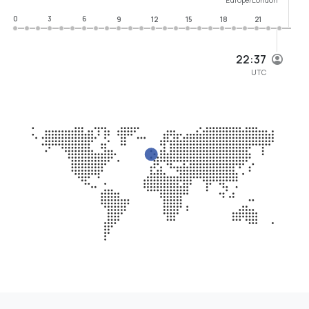
0
3
6
9
12
15
18
21
22:37
UTC