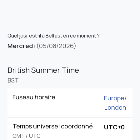
Quel jour est-il à Belfast en ce moment ?
Mercredi
(05/08/2026)
British Summer Time
BST
Fuseau horaire
Europe/
London
Temps universel coordonné
UTC+0
GMT
/
UTC