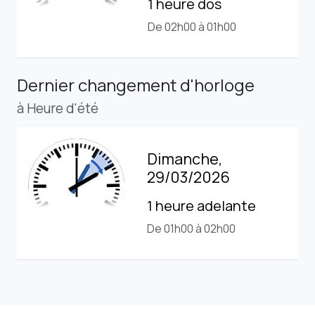
1 heure dos
De 02h00 à 01h00
Dernier changement d'horloge
à Heure d'été
Dimanche,
29/03/2026
1 heure adelante
De 01h00 à 02h00