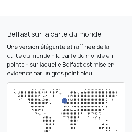
Belfast sur la carte du monde
Une version élégante et raffinée de la
carte du monde – la carte du monde en
points – sur laquelle Belfast est mise en
évidence par un gros point bleu.