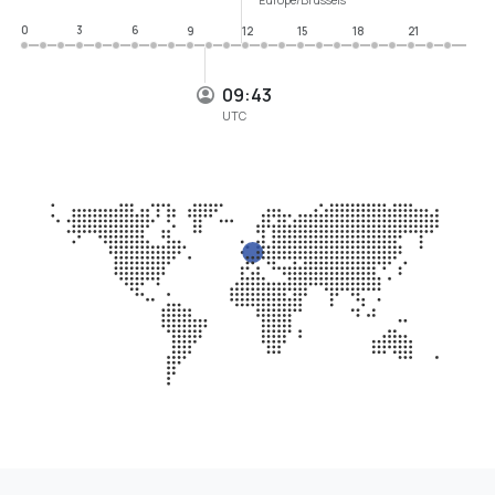
0
3
6
9
12
15
18
21
09:43
UTC