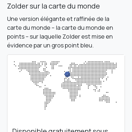
Zolder sur la carte du monde
Une version élégante et raffinée de la
carte du monde – la carte du monde en
points – sur laquelle Zolder est mise en
évidence par un gros point bleu.
Disponible gratuitement sous