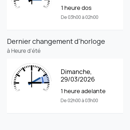
1 heure dos
De 03h00 à 02h00
Dernier changement d'horloge
à Heure d'été
Dimanche,
29/03/2026
1 heure adelante
De 02h00 à 03h00