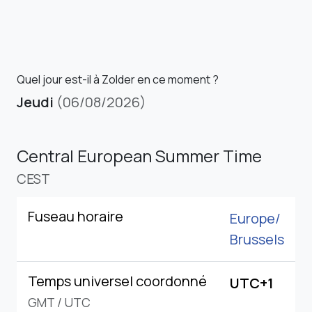
Quel jour est-il à Zolder en ce moment ?
Jeudi
(06/08/2026)
Central European Summer Time
CEST
Fuseau horaire
Europe/
Brussels
Temps universel coordonné
UTC+1
GMT
/
UTC