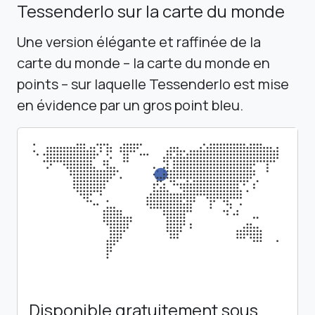
Tessenderlo sur la carte du monde
Une version élégante et raffinée de la
carte du monde – la carte du monde en
points – sur laquelle Tessenderlo est mise
en évidence par un gros point bleu.
Disponible gratuitement sous