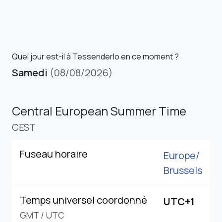
Quel jour est-il à Tessenderlo en ce moment ?
Samedi
(08/08/2026)
Central European Summer Time
CEST
Fuseau horaire
Europe/
Brussels
Temps universel coordonné
UTC+1
GMT
/
UTC