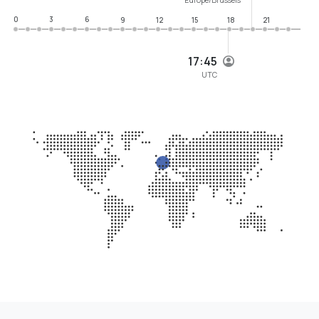
0
3
6
9
12
15
18
21
17:45
UTC