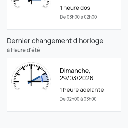
1 heure dos
De 03h00 à 02h00
Dernier changement d'horloge
à Heure d'été
Dimanche,
29/03/2026
1 heure adelante
De 02h00 à 03h00