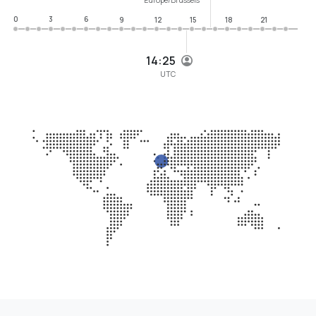
0
3
6
9
12
15
18
21
14:25
UTC