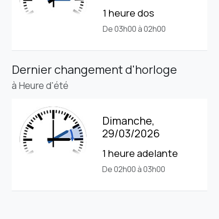
1 heure dos
De 03h00 à 02h00
Dernier changement d'horloge
à Heure d'été
Dimanche,
29/03/2026
1 heure adelante
De 02h00 à 03h00