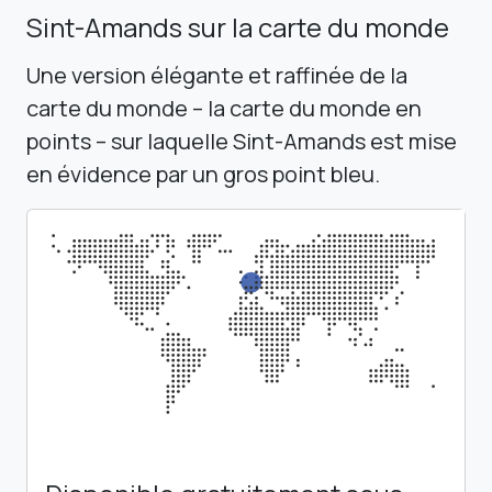
Sint-Amands sur la carte du monde
Une version élégante et raffinée de la
carte du monde – la carte du monde en
points – sur laquelle Sint-Amands est mise
en évidence par un gros point bleu.