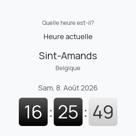
Quelle heure est-il?
Heure actuelle
Sint-Amands
Belgique
Sam, 8. Août 2026
16
:
25
:
50