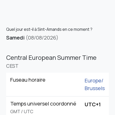
Quel jour est-il à Sint-Amands en ce moment ?
Samedi
(08/08/2026)
Central European Summer Time
CEST
Fuseau horaire
Europe/
Brussels
Temps universel coordonné
UTC+1
GMT
/
UTC