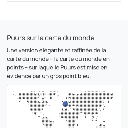
Puurs sur la carte du monde
Une version élégante et raffinée de la
carte du monde – la carte du monde en
points – sur laquelle Puurs est mise en
évidence par un gros point bleu.