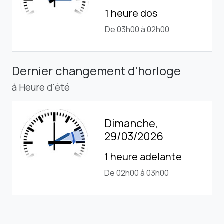
1 heure dos
De 03h00 à 02h00
Dernier changement d'horloge
à Heure d'été
Dimanche,
29/03/2026
1 heure adelante
De 02h00 à 03h00