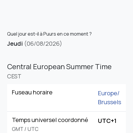
Quel jour est-il à Puurs en ce moment ?
Jeudi
(06/08/2026)
Central European Summer Time
CEST
Fuseau horaire
Europe/
Brussels
Temps universel coordonné
UTC+1
GMT
/
UTC