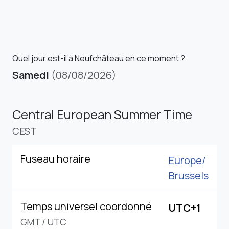
Quel jour est-il à Neufchâteau en ce moment ?
Samedi
(08/08/2026)
Central European Summer Time
CEST
Fuseau horaire
Europe/
Brussels
Temps universel coordonné
UTC+1
GMT
/
UTC