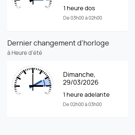
1 heure dos
De 03h00 à 02h00
Dernier changement d'horloge
à Heure d'été
Dimanche,
29/03/2026
1 heure adelante
De 02h00 à 03h00