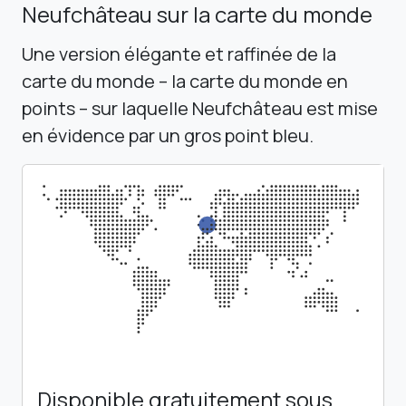
Neufchâteau sur la carte du monde
Une version élégante et raffinée de la
carte du monde – la carte du monde en
points – sur laquelle Neufchâteau est mise
en évidence par un gros point bleu.
Disponible gratuitement sous