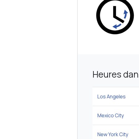
Heures dans
Los Angeles
Mexico City
New York City