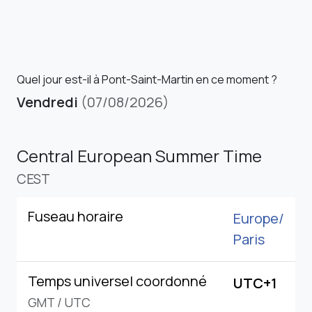
Quel jour est-il à Pont-Saint-Martin en ce moment ?
Vendredi
(07/08/2026)
Central European Summer Time
CEST
Fuseau horaire
Europe/
Paris
Temps universel coordonné
UTC+1
GMT
/
UTC