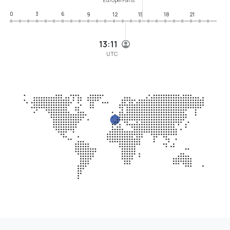
0
3
6
9
12
15
18
21
13:11
UTC