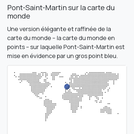
Pont-Saint-Martin sur la carte du
monde
Une version élégante et raffinée de la
carte du monde – la carte du monde en
points – sur laquelle Pont-Saint-Martin est
mise en évidence par un gros point bleu.