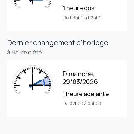
1 heure dos
De 03h00 à 02h00
Dernier changement d'horloge
à Heure d'été
Dimanche,
29/03/2026
1 heure adelante
De 02h00 à 03h00