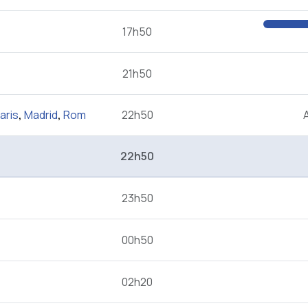
17h50
21h50
aris
,
Madrid
,
Rom
22h50
22h50
23h50
00h50
02h20