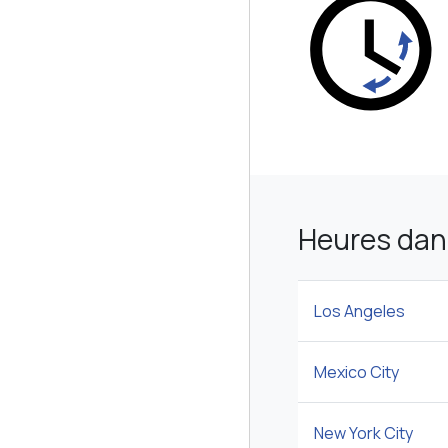
Heures dan
Los Angeles
Mexico City
New York City