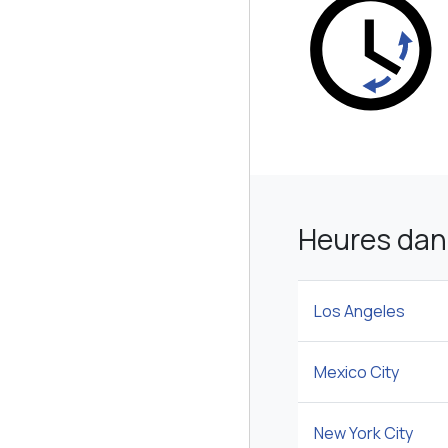
Heures dan
Los Angeles
Mexico City
New York City