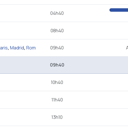
04h40
08h40
aris
,
Madrid
,
Rom
09h40
09h40
10h40
11h40
13h10