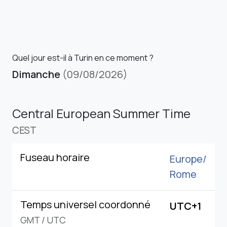
Quel jour est-il à Turin en ce moment ?
Dimanche
(09/08/2026)
Central European Summer Time
CEST
Fuseau horaire
Europe/
Rome
Temps universel coordonné
UTC+1
GMT
/
UTC