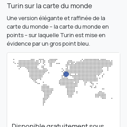
Turin sur la carte du monde
Une version élégante et raffinée de la
carte du monde – la carte du monde en
points – sur laquelle Turin est mise en
évidence par un gros point bleu.
Disponible gratuitement sous