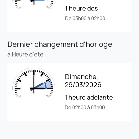
1 heure dos
De 03h00 à 02h00
Dernier changement d'horloge
à Heure d'été
Dimanche,
29/03/2026
1 heure adelante
De 02h00 à 03h00