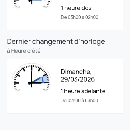
1 heure dos
De 03h00 à 02h00
Dernier changement d'horloge
à Heure d'été
Dimanche,
29/03/2026
1 heure adelante
De 02h00 à 03h00