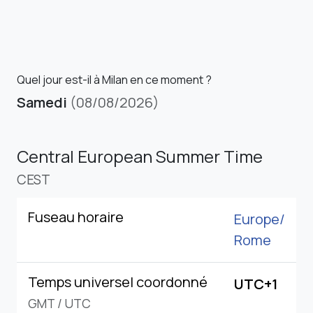
Quel jour est-il à Milan en ce moment ?
Samedi
(08/08/2026)
Central European Summer Time
CEST
Fuseau horaire
Europe/
Rome
Temps universel coordonné
UTC+1
GMT
/
UTC