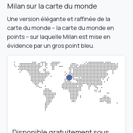
Milan sur la carte du monde
Une version élégante et raffinée de la
carte du monde – la carte du monde en
points – sur laquelle Milan est mise en
évidence par un gros point bleu.
Disponible gratuitement sous