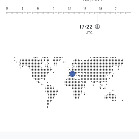
0
3
6
9
12
15
18
21
17:22
UTC