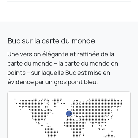
Buc sur la carte du monde
Une version élégante et raffinée de la
carte du monde – la carte du monde en
points – sur laquelle Buc est mise en
évidence par un gros point bleu.