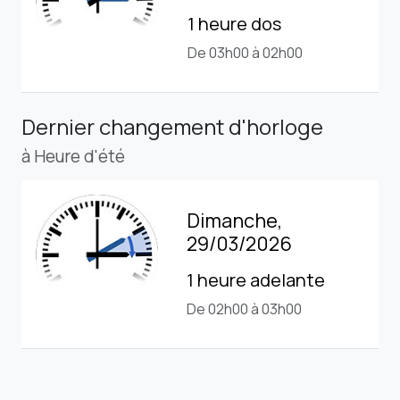
1 heure dos
De 03h00 à 02h00
Dernier changement d'horloge
à Heure d'été
Dimanche,
29/03/2026
1 heure adelante
De 02h00 à 03h00