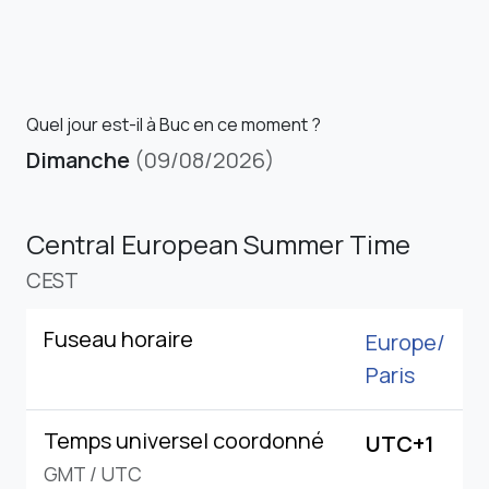
Quel jour est-il à Buc en ce moment ?
Dimanche
(09/08/2026)
Central European Summer Time
CEST
Fuseau horaire
Europe/
Paris
Temps universel coordonné
UTC+1
GMT
/
UTC